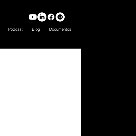
Podcast
Blog
Documentos