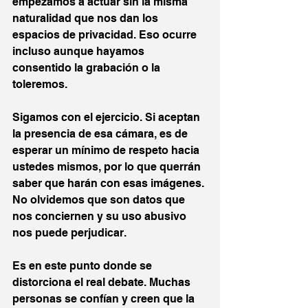
empezamos a actuar sin la misma 
naturalidad que nos dan los 
espacios de privacidad. Eso ocurre 
incluso aunque hayamos 
consentido la grabación o la 
toleremos.
Sigamos con el ejercicio. Si aceptan 
la presencia de esa cámara, es de 
esperar un mínimo de respeto hacia 
ustedes mismos, por lo que querrán 
saber que harán con esas imágenes. 
No olvidemos que son datos que 
nos conciernen y su uso abusivo 
nos puede perjudicar. 
Es en este punto donde se 
distorciona el real debate. Muchas 
personas se confían y creen que la 