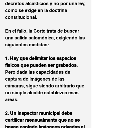
decretos alcaldicios y no por una ley, 
como se exige en la doctrina 
constitucional. 
En el fallo, la Corte trata de buscar 
una salida salomónica, exigiendo las 
siguientes medidas:
1. 
Hay que delimitar los espacios 
físicos que pueden ser grabados
.
Pero dada las capacidades de 
captura de imágenes de las 
cámaras, sigue siendo arbitrario que 
un simple alcalde establezca esas 
áreas.
2. 
Un inspector municipal debe 
certificar mensualmente que no se 
hayan captado imágenes privadas al 