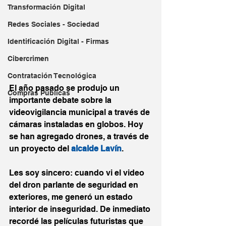
Transformación Digital
Redes Sociales - Sociedad
Identificación Digital - Firmas
Cibercrimen
Contratación Tecnológica
El año pasado se produjo un 
Compras Públicas
importante debate sobre la 
videovigilancia municipal a través de 
cámaras instaladas en globos. Hoy 
se han agregado drones, a través de 
un proyecto del 
alcalde Lavín
.
Les soy sincero: cuando vi el video 
del dron parlante de seguridad en 
exteriores, me generó un estado 
interior de inseguridad. De inmediato 
recordé las películas futuristas que 