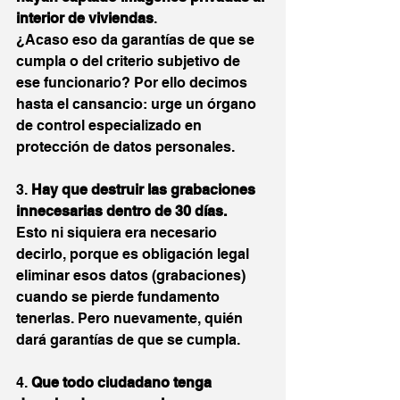
interior de viviendas
.
¿Acaso eso da garantías de que se 
cumpla o del criterio subjetivo de 
ese funcionario? Por ello decimos 
hasta el cansancio: urge un órgano 
de control especializado en 
protección de datos personales.
3. 
Hay que destruir las grabaciones 
innecesarias dentro de 30 días.
Esto ni siquiera era necesario 
decirlo, porque es obligación legal 
eliminar esos datos (grabaciones) 
cuando se pierde fundamento 
tenerlas. Pero nuevamente, quién 
dará garantías de que se cumpla.
4. 
Que todo ciudadano tenga 