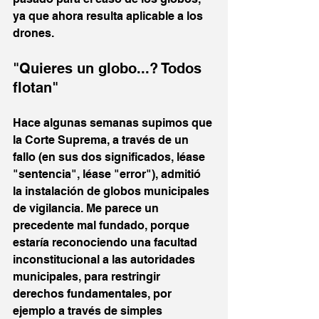
ya que ahora resulta aplicable a los 
drones. 
"Quieres un globo...? Todos 
flotan"
Hace algunas semanas supimos que 
la Corte Suprema, a través de un 
fallo (en sus dos significados, léase 
"sentencia", léase "error"), admitió 
la instalación de globos municipales 
de vigilancia. Me parece un 
precedente mal fundado, porque 
estaría reconociendo una facultad 
inconstitucional a las autoridades 
municipales, para restringir 
derechos fundamentales, por 
ejemplo a través de simples 