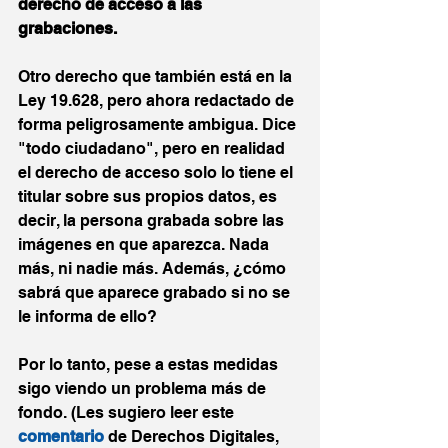
derecho de acceso a las 
grabaciones.
Otro derecho que también está en la 
Ley 19.628, pero ahora redactado de 
forma peligrosamente ambigua. Dice 
"todo ciudadano", pero en realidad 
el derecho de acceso solo lo tiene el 
titular sobre sus propios datos, es 
decir, la persona grabada sobre las 
imágenes en que aparezca. Nada 
más, ni nadie más. Además, ¿cómo 
sabrá que aparece grabado si no se 
le informa de ello?
Por lo tanto, pese a estas medidas 
sigo viendo un problema más de 
fondo. (Les sugiero leer este 
comentario
de Derechos Digitales, 