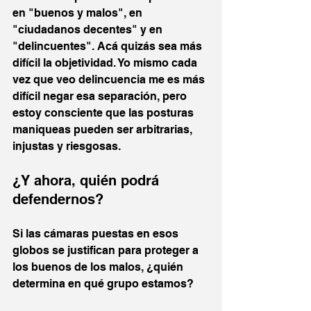
en "buenos y malos", en 
"ciudadanos decentes" y en 
"delincuentes". Acá quizás sea más 
difícil la objetividad. Yo mismo cada 
vez que veo delincuencia me es más 
difícil negar esa separación, pero 
estoy consciente que las posturas 
maniqueas pueden ser arbitrarias, 
injustas y riesgosas.
¿Y ahora, quién podrá 
defendernos?
Si las cámaras puestas en esos 
globos se justifican para proteger a 
los buenos de los malos, ¿quién 
determina en qué grupo estamos? 