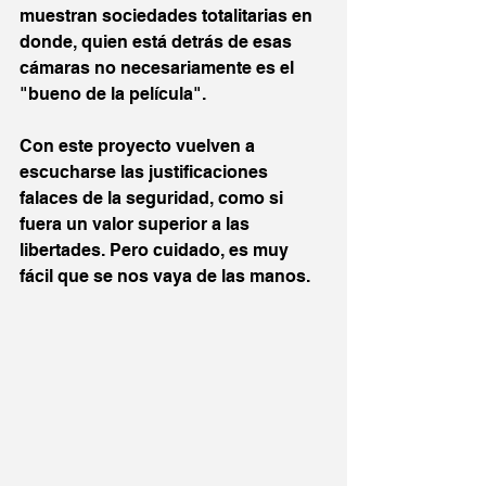
muestran sociedades totalitarias en 
donde, quien está detrás de esas 
cámaras no necesariamente es el 
"bueno de la película".
Con este proyecto vuelven a 
escucharse las justificaciones 
falaces de la seguridad, como si 
fuera un valor superior a las 
libertades. Pero cuidado, es muy 
fácil que se nos vaya de las manos.