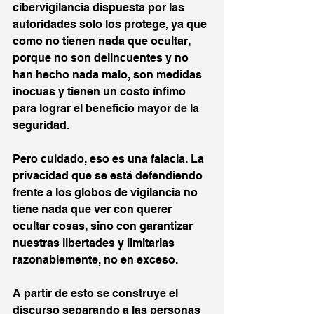
cibervigilancia dispuesta por las 
autoridades solo los protege, ya que 
como no tienen nada que ocultar, 
porque no son delincuentes y no 
han hecho nada malo, son medidas 
inocuas y tienen un costo ínfimo 
para lograr el beneficio mayor de la 
seguridad. 
Pero cuidado, eso es una falacia. La 
privacidad que se está defendiendo 
frente a los globos de vigilancia no 
tiene nada que ver con querer 
ocultar cosas, sino con garantizar 
nuestras libertades y limitarlas 
razonablemente, no en exceso.
A partir de esto se construye el 
discurso separando a las personas 