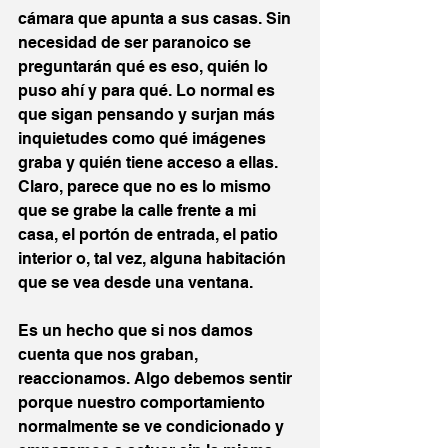
cámara que apunta a sus casas. Sin 
necesidad de ser paranoico se 
preguntarán qué es eso, quién lo 
puso ahí y para qué. Lo normal es 
que sigan pensando y surjan más 
inquietudes como qué imágenes 
graba y quién tiene acceso a ellas. 
Claro, parece que no es lo mismo 
que se grabe la calle frente a mi 
casa, el portón de entrada, el patio 
interior o, tal vez, alguna habitación 
que se vea desde una ventana.
Es un hecho que si nos damos 
cuenta que nos graban, 
reaccionamos. Algo debemos sentir 
porque nuestro comportamiento 
normalmente se ve condicionado y 