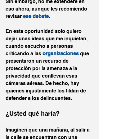
Sin embargo, no me extenderé en 
eso ahora, aunque les recomiendo 
revisar 
ese debate
. 
En esta oportunidad solo quiero 
dejar unas ideas que me inquietan, 
cuando escucho a personas 
criticando a las 
organizaciones
que 
presentaron un recurso de 
protección por la amenaza a la 
privacidad que conllevan esas 
cámaras aéreas. De hecho, hay 
quienes injustamente los tildan de 
defender a los delincuentes.
¿Usted qué haría?
Imaginen que una mañana, al salir a 
la calle se encuentran con una 