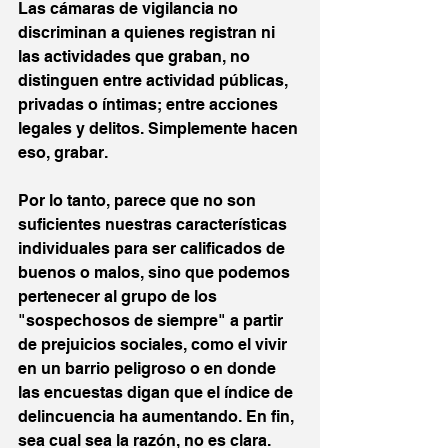
Las cámaras de vigilancia no 
discriminan a quienes registran ni 
las actividades que graban, no 
distinguen entre actividad públicas, 
privadas o íntimas; entre acciones 
legales y delitos. Simplemente hacen 
eso, grabar.
Por lo tanto, parece que no son 
suficientes nuestras características 
individuales para ser calificados de 
buenos o malos, sino que podemos 
pertenecer al grupo de los 
"sospechosos de siempre" a partir 
de prejuicios sociales, como el vivir 
en un barrio peligroso o en donde 
las encuestas digan que el índice de 
delincuencia ha aumentando. En fin, 
sea cual sea la razón, no es clara.