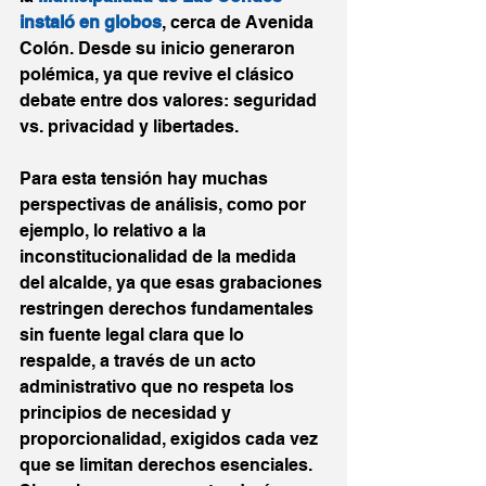
instaló en globos
, cerca de Avenida 
Colón. Desde su inicio generaron 
polémica, ya que revive el clásico 
debate entre dos valores: seguridad 
vs. privacidad y libertades.
Para esta tensión hay muchas 
perspectivas de análisis, como por 
ejemplo, lo relativo a la 
inconstitucionalidad de la medida 
del alcalde, ya que esas grabaciones 
restringen derechos fundamentales 
sin fuente legal clara que lo 
respalde, a través de un acto 
administrativo que no respeta los 
principios de necesidad y 
proporcionalidad, exigidos cada vez 
que se limitan derechos esenciales. 