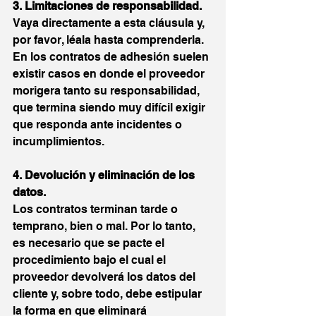
3. Limitaciones de responsabilidad.
Vaya directamente a esta cláusula y, 
por favor, léala hasta comprenderla. 
En los contratos de adhesión suelen 
existir casos en donde el proveedor 
morigera tanto su responsabilidad, 
que termina siendo muy difícil exigir 
que responda ante incidentes o 
incumplimientos.
4. Devolución y eliminación de los 
datos.
Los contratos terminan tarde o 
temprano, bien o mal. Por lo tanto, 
es necesario que se pacte el 
procedimiento bajo el cual el 
proveedor devolverá los datos del 
cliente y, sobre todo, debe estipular 
la forma en que eliminará 