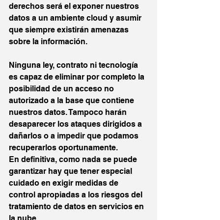
derechos será el exponer nuestros 
datos a un ambiente cloud y asumir 
que siempre existirán amenazas 
sobre la información.
Ninguna ley, contrato ni tecnología 
es capaz de eliminar por completo la 
posibilidad de un acceso no 
autorizado a la base que contiene 
nuestros datos. Tampoco harán 
desaparecer los ataques dirigidos a 
dañarlos o a impedir que podamos 
recuperarlos oportunamente.
En definitiva, como nada se puede 
garantizar hay que tener especial 
cuidado en exigir medidas de 
control apropiadas a los riesgos del 
tratamiento de datos en servicios en 
la nube.