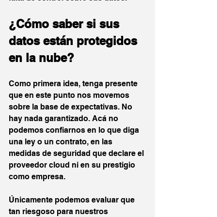
¿Cómo saber si sus 
datos están protegidos 
en la nube?
Como primera idea, tenga presente 
que en este punto nos movemos 
sobre la base de expectativas. No 
hay nada garantizado. Acá no 
podemos confiarnos en lo que diga 
una ley o un contrato, en las 
medidas de seguridad que declare el 
proveedor cloud ni en su prestigio 
como empresa.
Únicamente podemos evaluar que 
tan riesgoso para nuestros 