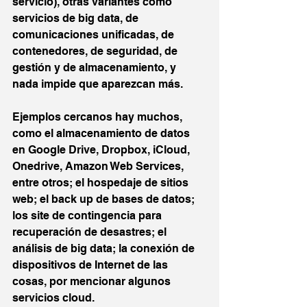
servicio), otras variantes como 
servicios de big data, de 
comunicaciones unificadas, de 
contenedores, de seguridad, de 
gestión y de almacenamiento, y 
nada impide que aparezcan más.
Ejemplos cercanos hay muchos, 
como el almacenamiento de datos 
en Google Drive, Dropbox, iCloud, 
Onedrive, Amazon Web Services, 
entre otros; el hospedaje de sitios 
web; el back up de bases de datos; 
los site de contingencia para 
recuperación de desastres; el 
análisis de big data; la conexión de 
dispositivos de Internet de las 
cosas, por mencionar algunos 
servicios cloud.