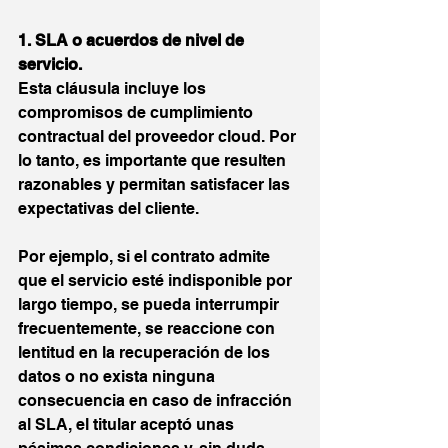
1. SLA o acuerdos de nivel de 
servicio.
Esta cláusula incluye los 
compromisos de cumplimiento 
contractual del proveedor cloud. Por 
lo tanto, es importante que resulten 
razonables y permitan satisfacer las 
expectativas del cliente.
Por ejemplo, si el contrato admite 
que el servicio esté indisponible por 
largo tiempo, se pueda interrumpir 
frecuentemente, se reaccione con 
lentitud en la recuperación de los 
datos o no exista ninguna 
consecuencia en caso de infracción 
al SLA, el titular aceptó unas 