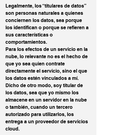
Legalmente, los “titulares de datos” 
son personas naturales a quienes 
conciernen los datos, sea porque 
los identifican o porque se refieren a 
sus características o 
comportamientos.
Para los efectos de un servicio en la 
nube, lo relevante no es el hecho de 
que yo sea quien contrate 
directamente el servicio, sino el que 
los datos estén vinculados a mí. 
Dicho de otro modo, soy titular de 
los datos, sea que yo mismo los 
almacene en un servidor en la nube 
o también, cuando un tercero 
autorizado para utilizarlos, los 
entrega a un proveedor de servicios 
cloud.