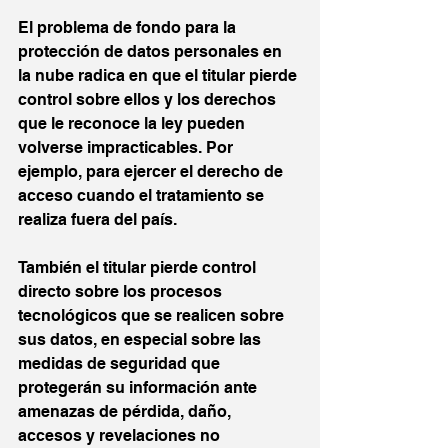
El problema de fondo para la 
protección de datos personales en 
la nube radica en que el titular pierde 
control sobre ellos y los derechos 
que le reconoce la ley pueden 
volverse impracticables. Por 
ejemplo, para ejercer el derecho de 
acceso cuando el tratamiento se 
realiza fuera del país.
También el titular pierde control 
directo sobre los procesos 
tecnológicos que se realicen sobre 
sus datos, en especial sobre las 
medidas de seguridad que 
protegerán su información ante 
amenazas de pérdida, daño, 
accesos y revelaciones no 