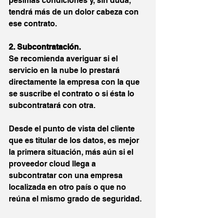
pésimas condiciones y, sin duda, 
tendrá más de un dolor cabeza con 
ese contrato.
2. Subcontratación.
Se recomienda averiguar si el 
servicio en la nube lo prestará 
directamente la empresa con la que 
se suscribe el contrato o si ésta lo 
subcontratará con otra.
Desde el punto de vista del cliente 
que es titular de los datos, es mejor 
la primera situación, más aún si el 
proveedor cloud llega a 
subcontratar con una empresa 
localizada en otro país o que no 
reúna el mismo grado de seguridad. 