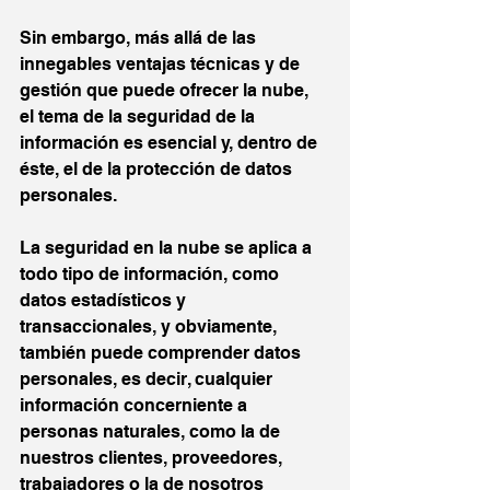
Sin embargo, más allá de las 
innegables ventajas técnicas y de 
gestión que puede ofrecer la nube, 
el tema de la seguridad de la 
información es esencial y, dentro de 
éste, el de la protección de datos 
personales.
La seguridad en la nube se aplica a 
todo tipo de información, como 
datos estadísticos y 
transaccionales, y obviamente, 
también puede comprender datos 
personales, es decir, cualquier 
información concerniente a 
personas naturales, como la de 
nuestros clientes, proveedores, 
trabajadores o la de nosotros 