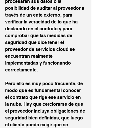
procesarán sus datos o la 
posibilidad de auditar al proveedor a 
través de un ente externo, para 
verificar la veracidad de lo que ha 
declarado en el contrato y para 
comprobar que las medidas de 
seguridad que dice tener el 
proveedor de servicios cloud se 
encuentran realmente 
implementadas y funcionando 
correctamente.
Pero ello es muy poco frecuente, de 
modo que es fundamental conocer 
el contrato que rige ese servicio en 
la nube. Hay que cerciorarse de que 
el proveedor incluya obligaciones de 
seguridad bien definidas, que luego 
el cliente pueda exigir que se 