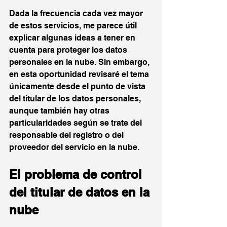
Dada la frecuencia cada vez mayor 
de estos servicios, me parece útil 
explicar algunas ideas a tener en 
cuenta para proteger los datos 
personales en la nube. Sin embargo, 
en esta oportunidad revisaré el tema 
únicamente desde el punto de vista 
del titular de los datos personales, 
aunque también hay otras 
particularidades según se trate del 
responsable del registro o del 
proveedor del servicio en la nube.
El problema de control 
del titular de datos en la 
nube