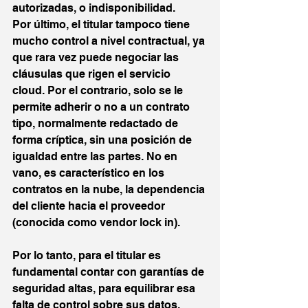
autorizadas, o indisponibilidad.
Por último, el titular tampoco tiene 
mucho control a nivel contractual, ya 
que rara vez puede negociar las 
cláusulas que rigen el servicio 
cloud. Por el contrario, solo se le 
permite adherir o no a un contrato 
tipo, normalmente redactado de 
forma críptica, sin una posición de 
igualdad entre las partes. No en 
vano, es característico en los 
contratos en la nube, la dependencia 
del cliente hacia el proveedor 
(conocida como vendor lock in).
Por lo tanto, para el titular es 
fundamental contar con garantías de 
seguridad altas, para equilibrar esa 
falta de control sobre sus datos.