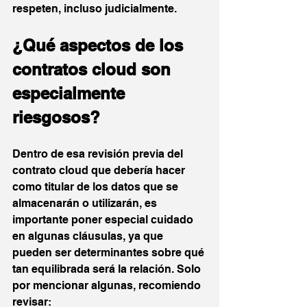
respeten, incluso judicialmente. 
¿Qué aspectos de los 
contratos cloud son 
especialmente 
riesgosos?
Dentro de esa revisión previa del 
contrato cloud que debería hacer 
como titular de los datos que se 
almacenarán o utilizarán, es 
importante poner especial cuidado 
en algunas cláusulas, ya que 
pueden ser determinantes sobre qué 
tan equilibrada será la relación. Solo 
por mencionar algunas, recomiendo 
revisar: