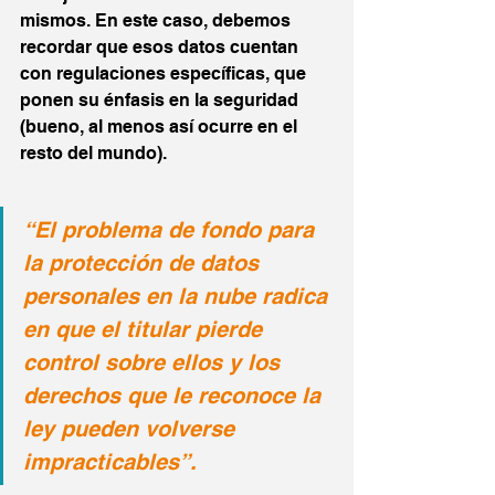
mismos. En este caso, debemos 
recordar que esos datos cuentan 
con regulaciones específicas, que 
ponen su énfasis en la seguridad 
(bueno, al menos así ocurre en el 
resto del mundo).
“El problema de fondo para 
la protección de datos 
personales en la nube radica 
en que el titular pierde 
control sobre ellos y los 
derechos que le reconoce la 
ley pueden volverse 
impracticables”.