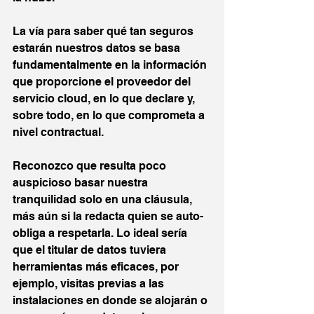
La vía para saber qué tan seguros 
estarán nuestros datos se basa 
fundamentalmente en la información 
que proporcione el proveedor del 
servicio cloud, en lo que declare y, 
sobre todo, en lo que comprometa a 
nivel contractual.
Reconozco que resulta poco 
auspicioso basar nuestra 
tranquilidad solo en una cláusula, 
más aún si la redacta quien se auto-
obliga a respetarla. Lo ideal sería 
que el titular de datos tuviera 
herramientas más eficaces, por 
ejemplo, visitas previas a las 
instalaciones en donde se alojarán o 