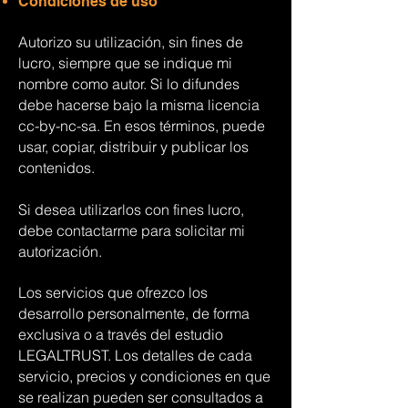
Condiciones de uso
Autorizo su utilización, sin fines de
lucro, siempre que se indique mi
nombre como autor. Si lo difundes
debe hacerse bajo la misma licencia
cc-by-nc-sa. En esos términos, puede
usar, copiar, distribuir y publicar los
contenidos.
Si desea utilizarlos con fines lucro,
debe contactarme para solicitar mi
autorización.
Los servicios que ofrezco los
desarrollo personalmente, de forma
exclusiva o a través del estudio
LEGALTRUST. Los detalles de cada
servicio, precios y condiciones en que
se realizan pueden ser consultados a