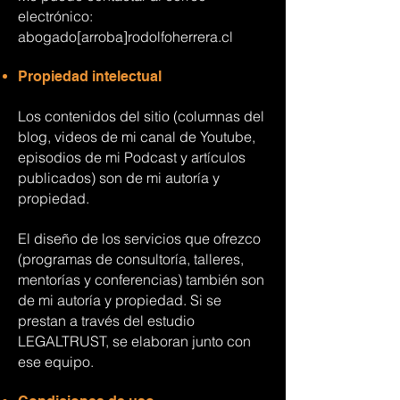
electrónico:
abogado[arroba]rodolfoherrera.cl
Propiedad intelectual
Los contenidos del sitio (columnas del
blog, videos de mi canal de Youtube,
episodios de mi Podcast y artículos
publicados) son de mi autoría y
propiedad.
El diseño de los servicios que ofrezco
(programas de consultoría, talleres,
mentorías y conferencias) también son
de mi autoría y propiedad. Si se
prestan a través del estudio
LEGALTRUST, se elaboran junto con
ese equipo.